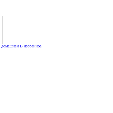
ь домашней
В избранное