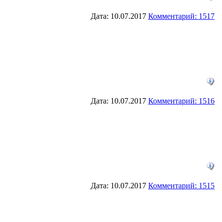
Дата: 10.07.2017
Комментарий: 1517
Дата: 10.07.2017
Комментарий: 1516
Дата: 10.07.2017
Комментарий: 1515