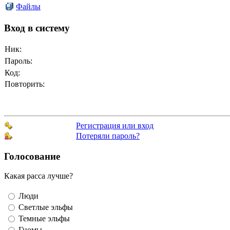
Файлы
Вход в систему
Ник:
Пароль:
Код:
Повторить:
Регистрация или вход
Потеряли пароль?
Голосование
Какая расса лучше?
Люди
Светлые эльфы
Темные эльфы
Гномы