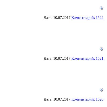
Дата: 10.07.2017
Комментарий: 1522
Дата: 10.07.2017
Комментарий: 1521
Дата: 10.07.2017
Комментарий: 1520