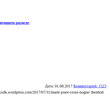
твующем разделе
.
Дата: 01.08.2017
Комментарий: 1523
xxxdk.wordpress.com/2017/07/31/marie-josee-croze-nogne/ ibenholt