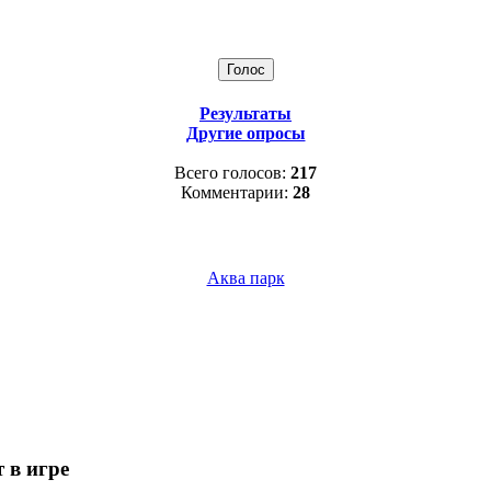
Результаты
Другие опросы
Всего голосов:
217
Комментарии:
28
Аква парк
 в игре