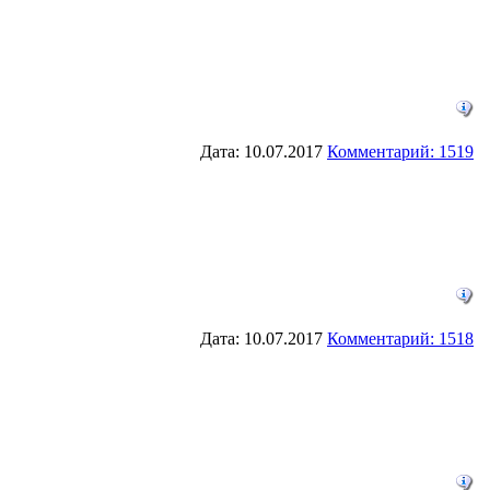
Дата: 10.07.2017
Комментарий: 1519
Дата: 10.07.2017
Комментарий: 1518