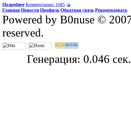
Подробнее
Комментарии: 1685
Главная
Новости
Профиль
Обратная связь
Рекомендовать
Powered by B0nuse © 200
reserved.
Генерация: 0.046 сек.