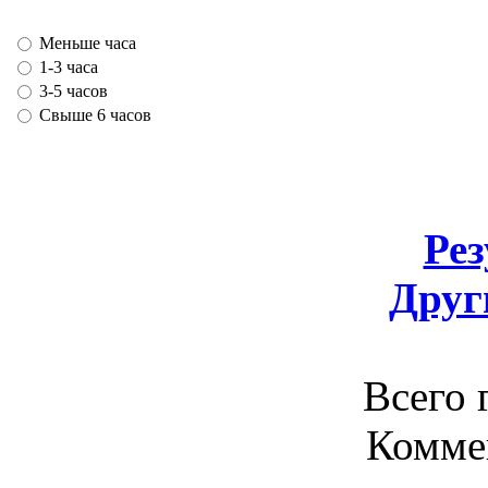
Меньше часа
1-3 часа
3-5 часов
Свыше 6 часов
Ре
Друг
Всего 
Комме