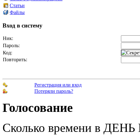
Статьи
Файлы
Вход в систему
Ник:
Пароль:
Код:
Повторить:
Регистрация или вход
Потеряли пароль?
Голосование
Сколько времени в ДЕНЬ 