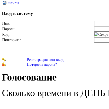
Файлы
Вход в систему
Ник:
Пароль:
Код:
Повторить:
Регистрация или вход
Потеряли пароль?
Голосование
Сколько времени в ДЕНЬ 