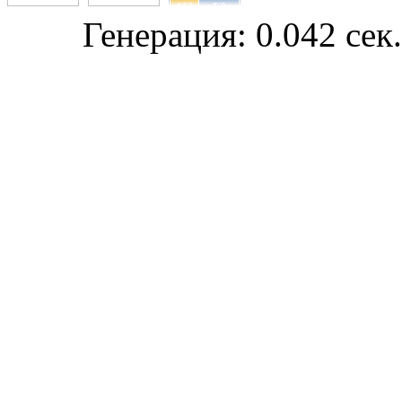
Генерация: 0.042 сек.