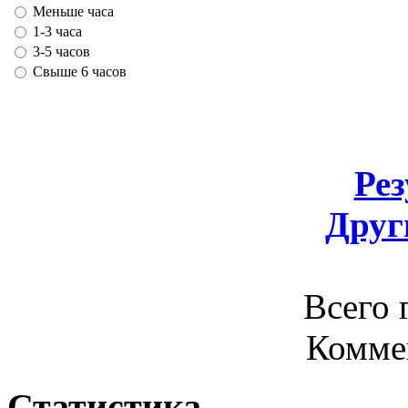
Меньше часа
1-3 часа
3-5 часов
Свыше 6 часов
Ре
Друг
Всего 
Комме
Статистика