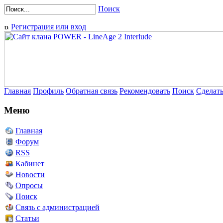
Поиск
Регистрация или вход
Главная
Профиль
Обратная связь
Рекомендовать
Поиск
Сделат
Меню
Главная
Форум
RSS
Кабинет
Новости
Опросы
Поиск
Связь с администрацией
Статьи