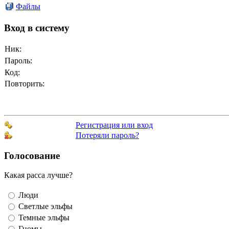
Файлы
Вход в систему
Ник:
Пароль:
Код:
Повторить:
Регистрация или вход
Потеряли пароль?
Голосование
Какая расса лучше?
Люди
Светлые эльфы
Темные эльфы
Гномы