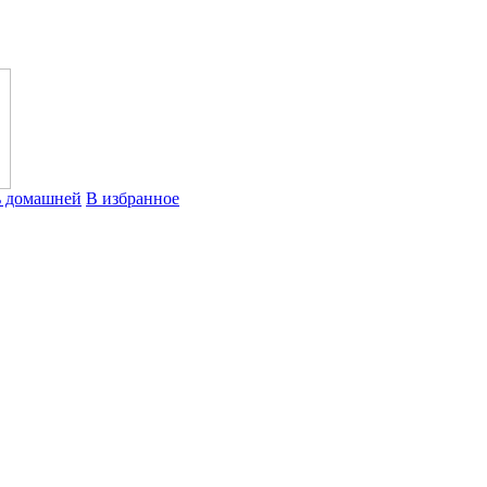
ь домашней
В избранное