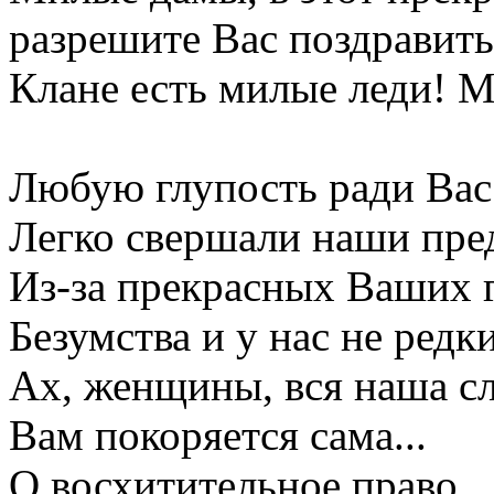
разрешите Вас поздравить
Клане есть милые леди! М
Любую глупость ради Вас
Легко свершали наши пре
Из-за прекрасных Ваших г
Безумства и у нас не редки
Ах, женщины, вся наша сл
Вам покоряется сама...
О восхитительное право