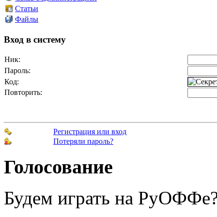
Статьи
Файлы
Вход в систему
Ник:
Пароль:
Код:
Повторить:
Регистрация или вход
Потеряли пароль?
Голосование
Будем играть на РуОФФе