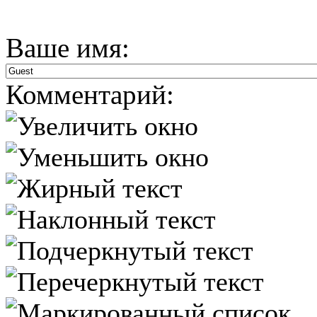
Ваше имя:
Комментарий: