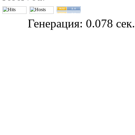
Генерация: 0.078 сек.