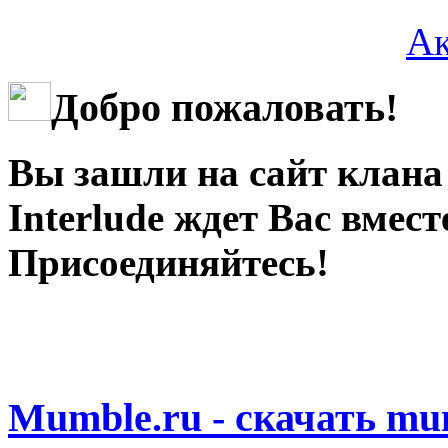
Ак
Добро пожаловать!
Вы зашли на сайт клан
Interlude ждет Вас вмест
Присоединяйтесь!
Mumble.ru - скачать mu