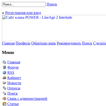
Поиск
Регистрация или вход
Главная
Профиль
Обратная связь
Рекомендовать
Поиск
Сделат
Меню
Главная
Форум
RSS
Кабинет
Новости
Опросы
Поиск
Связь с администрацией
Статьи