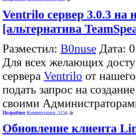
Ventrilo сервер 3.0.3 на
[альтернатива TeamSpe
Разместил:
B0nuse
Дата: 
Для всех желающих дост
сервера
Ventrilo
от нашего
подать запрос на создание
своими Администраторам
Подробнее
Комментарии: 5154
Обновление клиента Lin