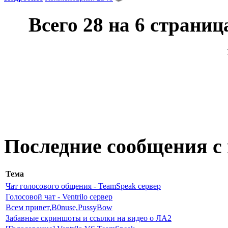
Всего 28 на 6 страниц
Последние сообщения с
Тема
Чат голосового общения - TeamSpeak сервер
Голосовой чат - Ventrilo сервер
Всем привет,B0nuse,PussyBow
Забавные скриншоты и ссылки на видео о ЛА2