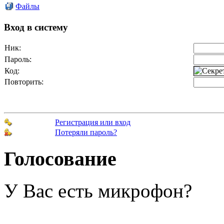
Файлы
Вход в систему
Ник:
Пароль:
Код:
Повторить:
Регистрация или вход
Потеряли пароль?
Голосование
У Вас есть микрофон?